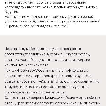
знаем, чего хотим – соответствовать требованиям
настоящего и внедрять новые изделия, чтобы идти в ногу с
будущим!
Наша миссия – предоставить каждому клиенту высокий
уровень сервиса, лучшее качество продукта, а также самый
широкий выбор решений для интерьера!
Цена на нашу мебельную продукцию полностью
соответствует заявленному уровню. Покупая мебель,
заказчик может быть уверен, что заплатил за изделие
исключительного качества.
Премьер-Мебель
Так как «
» является официальным
представителем и партнёром фабрик, наши покупатели
всегда приобретают мебель напрямую от производителя. К
тому же, наши новые и постоянные клиенты успешно
пользуются и гибкой системой скидок.
Премьер-Мебель
Однако главный секрет «
» – это любовь к
своему делу, желание получить одобрение наших клиентов и