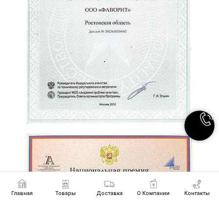
Главная
Товары
Доставка
О Компании
Контакты