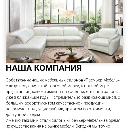
НАША КОМПАНИЯ
Собственник наших мебельных салонов «Премьер-Мебель»,
еще до создания этой торговой марки, в полной мере
представлял, какими именно он хочет видеть свои салоны
уже в ближайшие годы – стремительно развивающимися, с
большим ассортиментом качественной продукции
напрямую от ведущих фабрик, при этом по стоимости,
доступной людям.
Именно такими и стали салоны «
Премьер-Мебель
» за время
их существования на рынке мебели! Сегодня мы точно