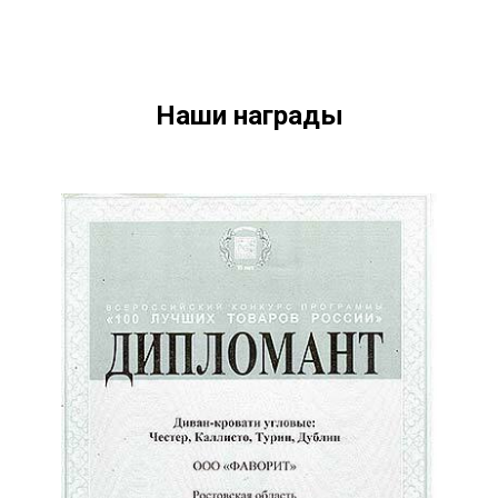
Наши награды