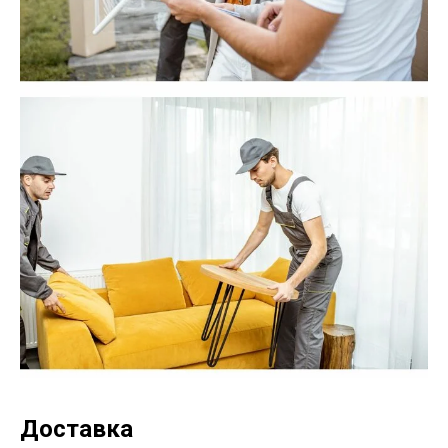
Доставка