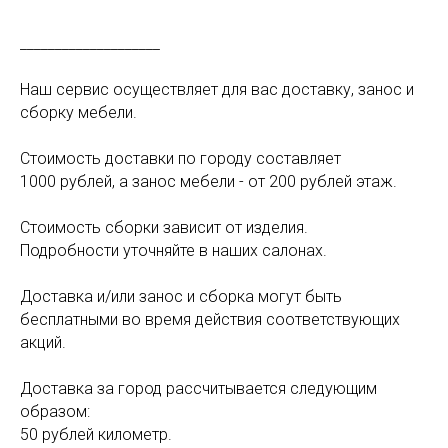
____________________
Наш сервис осуществляет для вас доставку, занос и
сборку мебели.
Стоимость доставки по городу составляет
1000 рублей, а занос мебели - от 200 рублей этаж.
Стоимость сборки зависит от изделия.
Подробности уточняйте в наших салонах.
Доставка и/или занос и сборка могут быть
бесплатными во время действия соответствующих
акций.
Доставка за город рассчитывается следующим
образом:
50 рублей километр.