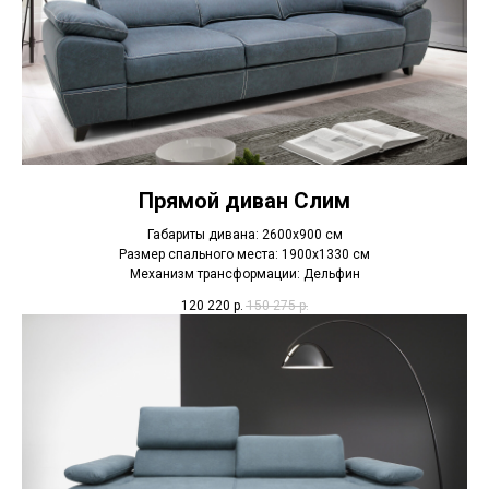
Прямой диван Слим
Габариты дивана: 2600х900 см
Размер спального места: 1900х1330 см
Механизм трансформации: Дельфин
120 220
р.
150 275
р.