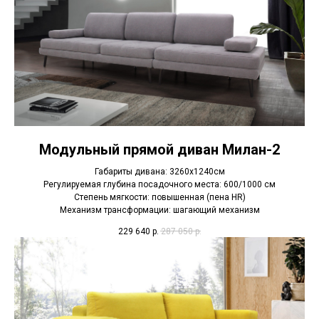
Модульный прямой диван Милан-2
Габариты дивана: 3260х1240см
Регулируемая глубина посадочного места: 600/1000 см
Степень мягкости: повышенная (пена HR)
Механизм трансформации: шагающий механизм
229 640
р.
287 050
р.