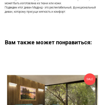
может быть изготовлена из ткани или кожи.
Подведем итог диван Мадрид - это респектабельный, функциональный
диван, которому присущи мягкость и комфорт.
Вам также может понравиться:
SALE