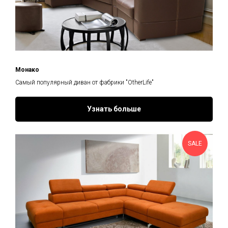
Монако
Самый популярный диван от фабрики "OtherLife"
Узнать больше
SALE