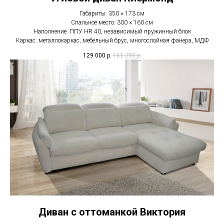
Габариты: 350 × 173 см
Спальное место: 300 × 160 см
Наполнение: ППУ HR 40, независимый пружинный блок
Каркас: металлокаркас, мебельный брус, многослойная фанера, МДФ
129 000
р.
161 250
р.
Диван с оттоманкой Виктория