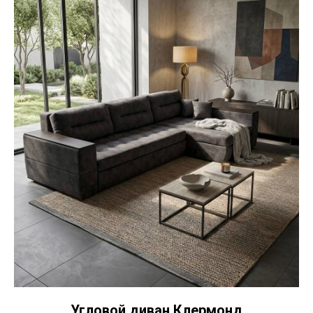
Угловой диван Клермонд