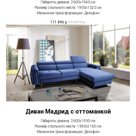
Габариты дивана: 2600х1940 см
Размер спального места: 1900х1320 см
Механизм трансформации: Дельфин
171 896
р.
214 870
р.
Диван Мадрид с оттоманкой
Габариты дивана: 2600х1930 см
Размер спального места: 1390х2160 см
Механизм трансформации: Дельфин