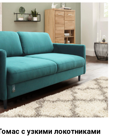
Томас с узкими локотниками