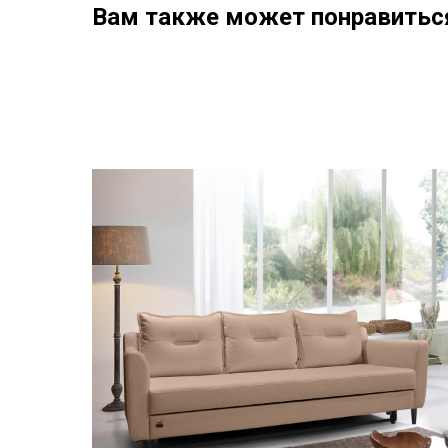
Вам также может понравитьс