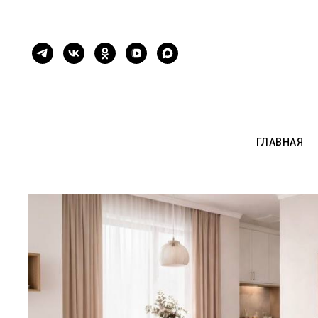
ГЛАВНАЯ