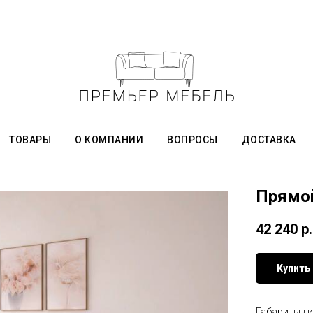
ТОВАРЫ
О КОМПАНИИ
ВОПРОСЫ
ДОСТАВКА
Прямо
42 240
р.
Купить
Габариты ди