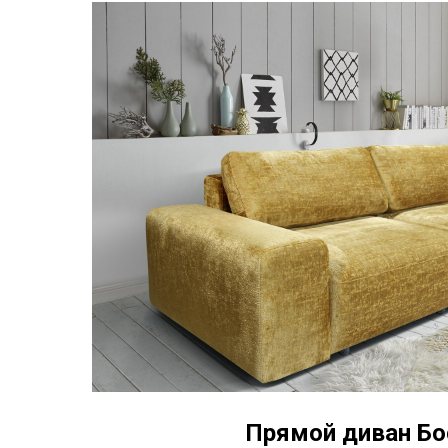
Прямой диван Бо