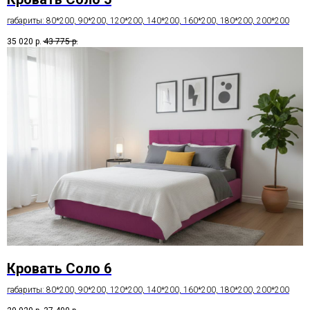
габариты: 80*200, 90*200, 120*200, 140*200, 160*200, 180*200, 200*200
35 020
р.
43 775
р.
Кровать Соло 6
габариты: 80*200, 90*200, 120*200, 140*200, 160*200, 180*200, 200*200