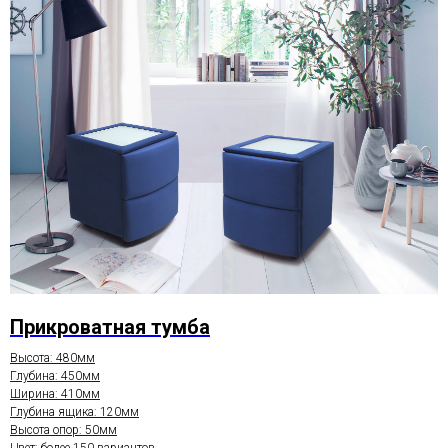
Прикроватная тумба
Высота: 480мм
Глубина: 450мм
Ширина: 410мм
Глубина ящика: 120мм
Высота опор: 50мм
Цвет: более 150 вариантов