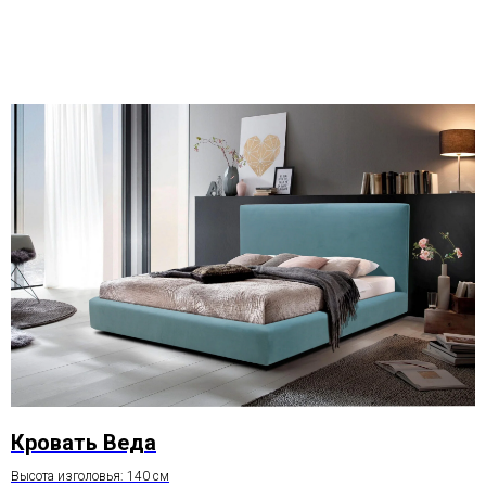
Кровать Веда
Высота изголовья: 140 см