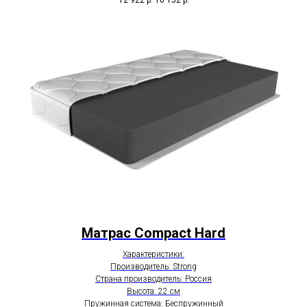
Матрас Compact Hard
Характеристики:
Производитель: Strong
Страна производитель: Россия
Высота: 22 см
Пружинная система: Беспружинный