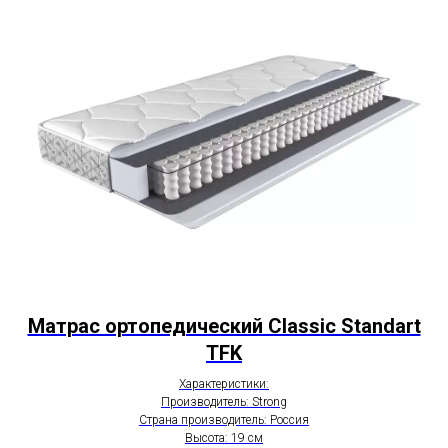
Матрас ортопедический Classic Standart
TFK
Характеристики:
Производитель: Strong
Страна производитель: Россия
Высота: 19 см