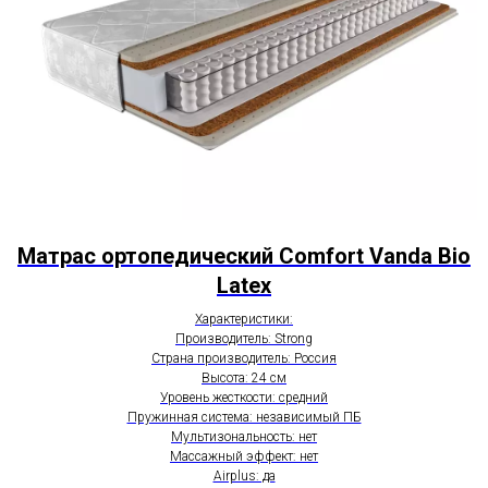
Матрас ортопедический Comfort Vanda Bio
Latex
Характеристики:
Производитель: Strong
Страна производитель: Россия
Высота: 24 см
Уровень жесткости: средний
Пружинная система: независимый ПБ
Мультизональность: нет
Массажный эффект: нет
Airplus: да