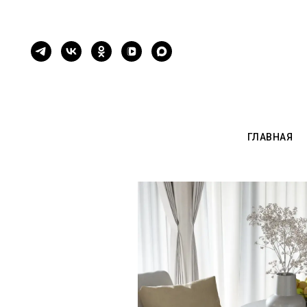
ГЛАВНАЯ