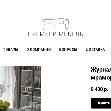
ТОВАРЫ
О КОМПАНИИ
ВОПРОСЫ
ДОСТАВКА
Журнал
мрамо
9 400
р.
Купить