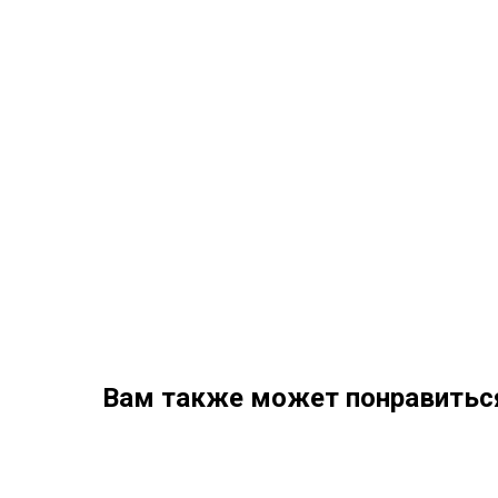
Вам также может понравитьс