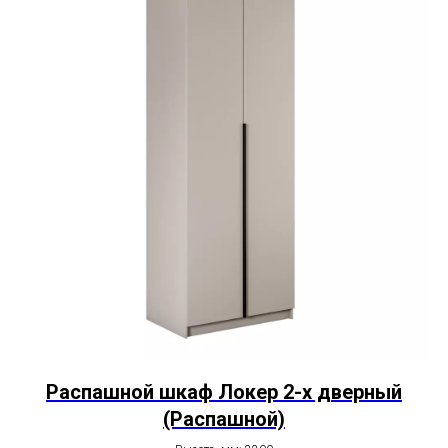
Распашной шкаф Локер 2-х дверный
(Распашной)