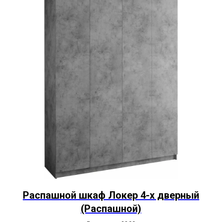
Распашной шкаф Локер 4-х дверный
(Распашной)