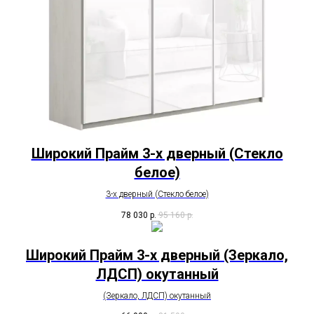
Широкий Прайм 3-х дверный (Стекло
белое)
3-х дверный (Стекло белое)
78 030
р.
95 160
р.
Широкий Прайм 3-х дверный (Зеркало,
ЛДСП) окутанный
(Зеркало, ЛДСП) окутанный