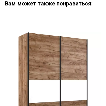
Вам может также понравиться: