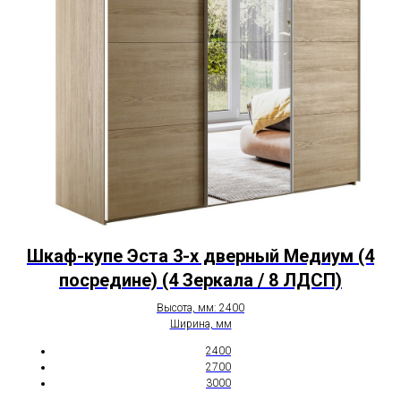
Шкаф-купе Эста 3-х дверный Медиум (4
посредине) (4 Зеркала / 8 ЛДСП)
Высота, мм: 2400
Ширина, мм
2400
2700
3000