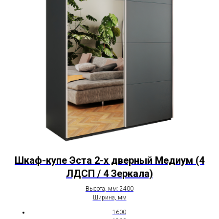
Шкаф-купе Эста 2-х дверный Медиум (4
ЛДСП / 4 Зеркала)
Высота, мм: 2400
Ширина, мм
1600