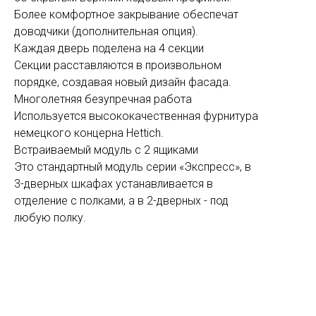
Более комфортное закрывание обеспечат
доводчики (дополнительная опция).
Каждая дверь поделена на 4 секции
Секции расставляются в произвольном
порядке, создавая новый дизайн фасада.
Многолетняя безупречная работа
Используется высококачественная фурнитура
немецкого концерна Hettich.
Встраиваемый модуль с 2 ящиками
Это стандартный модуль серии «Экспресс», в
3-дверных шкафах устанавливается в
отделение с полками, а в 2-дверных - под
любую полку.