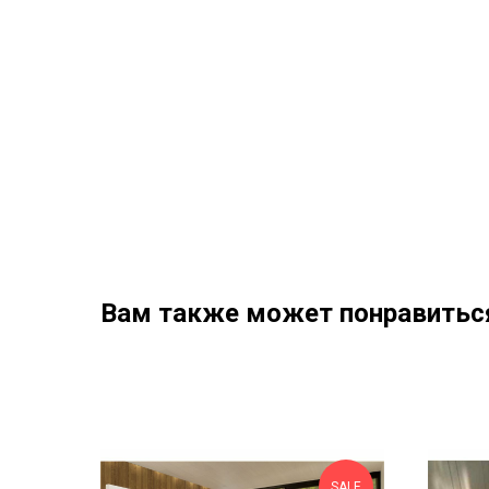
Вам также может понравитьс
SALE