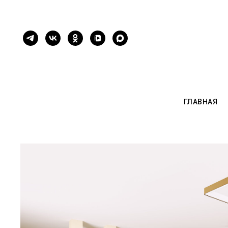
ГЛАВНАЯ