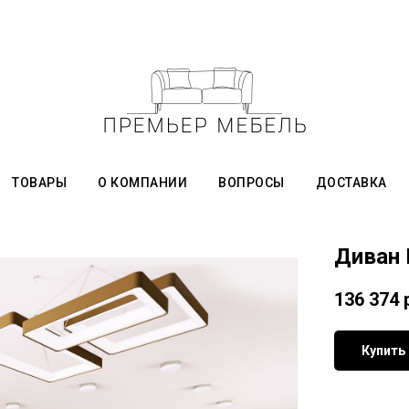
ТОВАРЫ
О КОМПАНИИ
ВОПРОСЫ
ДОСТАВКА
Диван 
136 374
Купить