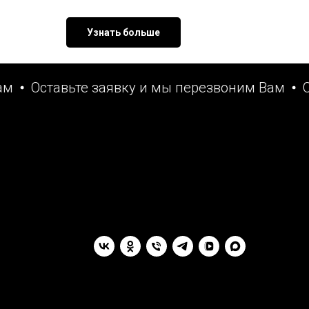
Узнать больше
Оставьте заявку и мы перезвоним Вам
Оста