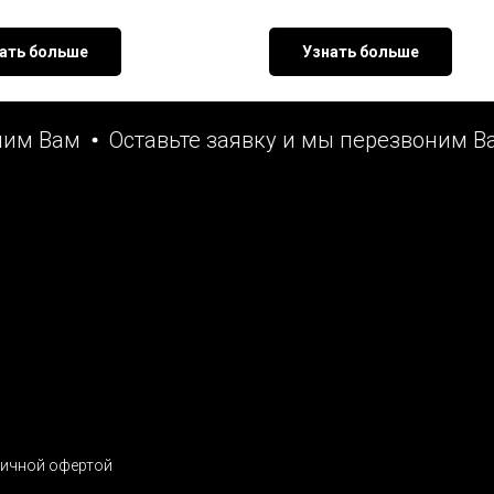
ать больше
Узнать больше
 Вам
Оставьте заявку и мы перезвоним Вам
личной офертой