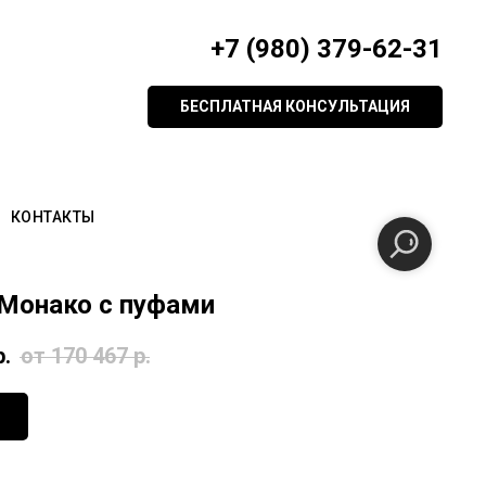
+7 (980) 379-62-31
БЕСПЛАТНАЯ КОНСУЛЬТАЦИЯ
КОНТАКТЫ
Монако с пуфами
р.
от 170 467
р.