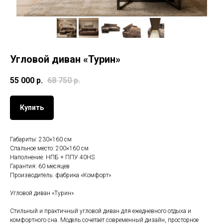
Угловой диван «Турин»
55 000
р.
68 750
р.
Купить
Габариты: 230×160 см
Спальное место: 200×160 см
Наполнение: НПБ + ППУ 40HS
Гарантия: 60 месяцев
Производитель: фабрика «Комфорт»
Угловой диван «Турин»
Стильный и практичный угловой диван для ежедневного отдыха и
комфортного сна. Модель сочетает современный дизайн, просторное