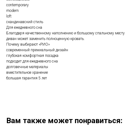
contemporary
modern
loft
скандинавский стиль
Для ежедневного сна
Благодаря качественному наполнению и большому спальному месту
диван может заменить полноценную кровать.
Почему выбирают «РИО»
современный премиальный дизайн
глубокая комфортная посадка
подходит для ежедневного сна
долговечные материалы
вместительное хранение
большая гарантия 5 лет
Вам также может понравиться: